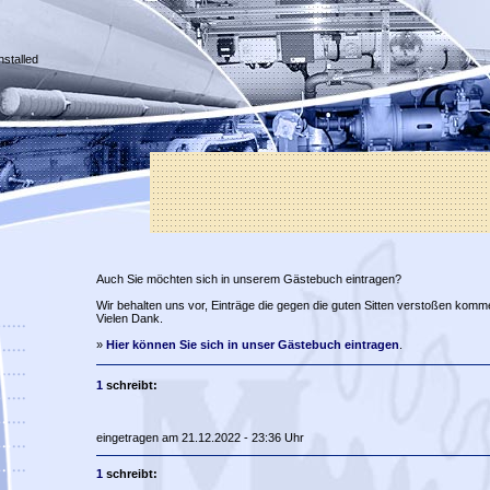
nstalled
Auch Sie möchten sich in unserem Gästebuch eintragen?
Wir behalten uns vor, Einträge die gegen die guten Sitten verstoßen komm
Vielen Dank.
»
Hier können Sie sich in unser Gästebuch eintragen
.
1
schreibt:
eingetragen am 21.12.2022 - 23:36 Uhr
1
schreibt: