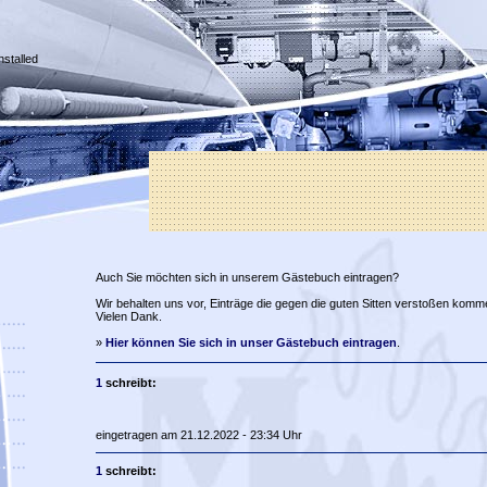
nstalled
Auch Sie möchten sich in unserem Gästebuch eintragen?
Wir behalten uns vor, Einträge die gegen die guten Sitten verstoßen komm
Vielen Dank.
»
Hier können Sie sich in unser Gästebuch eintragen
.
1
schreibt:
eingetragen am 21.12.2022 - 23:34 Uhr
1
schreibt: